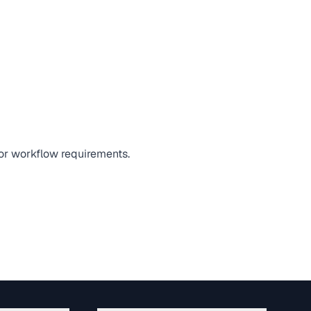
 or workflow requirements.