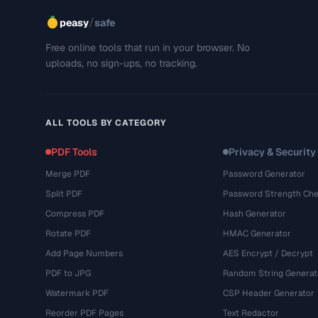
/
peasy
safe
Free online tools that run in your browser. No
uploads, no sign-ups, no tracking.
ALL TOOLS BY CATEGORY
PDF Tools
Privacy & Security
Merge PDF
Password Generator
Split PDF
Password Strength Che
Compress PDF
Hash Generator
Rotate PDF
HMAC Generator
Add Page Numbers
AES Encrypt / Decrypt
PDF to JPG
Random String Generat
Watermark PDF
CSP Header Generator
Reorder PDF Pages
Text Redactor