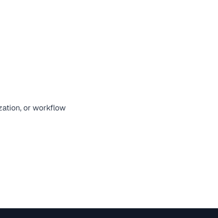
zation, or workflow