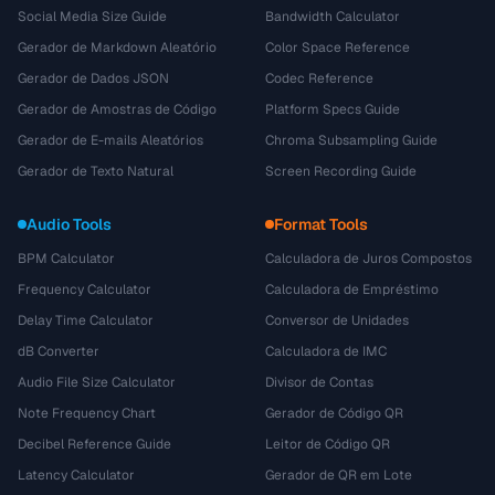
Social Media Size Guide
Bandwidth Calculator
Gerador de Markdown Aleatório
Color Space Reference
Gerador de Dados JSON
Codec Reference
Gerador de Amostras de Código
Platform Specs Guide
Gerador de E-mails Aleatórios
Chroma Subsampling Guide
Gerador de Texto Natural
Screen Recording Guide
Audio Tools
Format Tools
BPM Calculator
Calculadora de Juros Compostos
Frequency Calculator
Calculadora de Empréstimo
Delay Time Calculator
Conversor de Unidades
dB Converter
Calculadora de IMC
Audio File Size Calculator
Divisor de Contas
Note Frequency Chart
Gerador de Código QR
Decibel Reference Guide
Leitor de Código QR
Latency Calculator
Gerador de QR em Lote