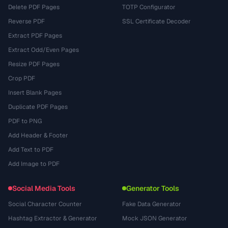
Delete PDF Pages
TOTP Configurator
Reverse PDF
SSL Certificate Decoder
Extract PDF Pages
Extract Odd/Even Pages
Resize PDF Pages
Crop PDF
Insert Blank Pages
Duplicate PDF Pages
PDF to PNG
Add Header & Footer
Add Text to PDF
Add Image to PDF
Social Media Tools
Generator Tools
Social Character Counter
Fake Data Generator
Hashtag Extractor & Generator
Mock JSON Generator