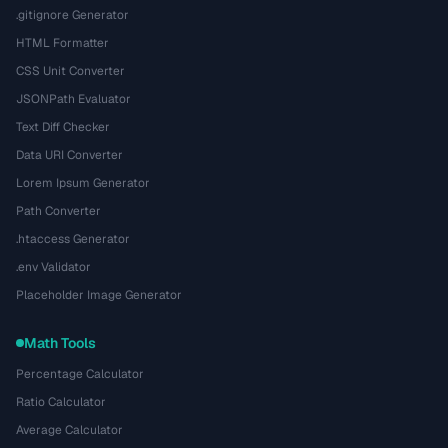
.gitignore Generator
HTML Formatter
CSS Unit Converter
JSONPath Evaluator
Text Diff Checker
Data URI Converter
Lorem Ipsum Generator
Path Converter
.htaccess Generator
.env Validator
Placeholder Image Generator
Math Tools
Percentage Calculator
Ratio Calculator
Average Calculator