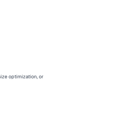
ize optimization, or