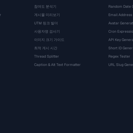
참여도 분석기
Random Date 
r
게시물 미리보기
Email Address
UTM 링크 빌더
Avatar Genera
사용자명 검사기
Cron Expressio
이미지 크기 가이드
API Key Gener
최적 게시 시간
Short ID Gener
Thread Splitter
Regex Tester
Caption & Alt Text Formatter
URL Slug Gene