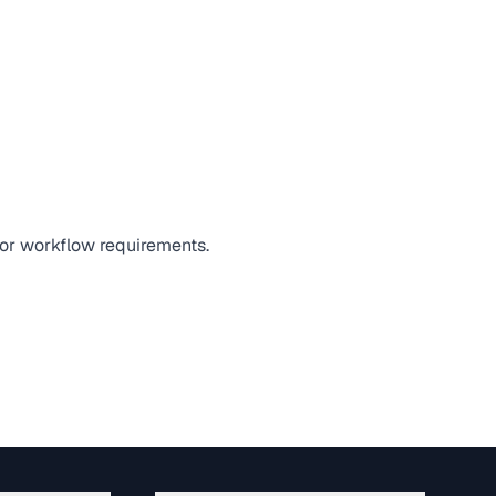
, or workflow requirements.