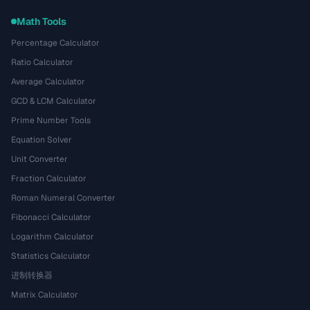
Math Tools
Percentage Calculator
Ratio Calculator
Average Calculator
GCD & LCM Calculator
Prime Number Tools
Equation Solver
Unit Converter
Fraction Calculator
Roman Numeral Converter
Fibonacci Calculator
Logarithm Calculator
Statistics Calculator
进制转换器
Matrix Calculator