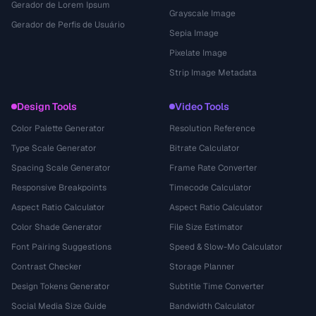
Gerador de Lorem Ipsum
Grayscale Image
Gerador de Perfis de Usuário
Sepia Image
Pixelate Image
Strip Image Metadata
Design Tools
Video Tools
Color Palette Generator
Resolution Reference
Type Scale Generator
Bitrate Calculator
Spacing Scale Generator
Frame Rate Converter
Responsive Breakpoints
Timecode Calculator
Aspect Ratio Calculator
Aspect Ratio Calculator
Color Shade Generator
File Size Estimator
Font Pairing Suggestions
Speed & Slow-Mo Calculator
Contrast Checker
Storage Planner
Design Tokens Generator
Subtitle Time Converter
Social Media Size Guide
Bandwidth Calculator