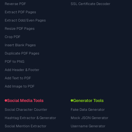
Reverse PDF
SSL Certificate Decoder
Extract PDF Pages
Extract Odd/Even Pages
Resize PDF Pages
Crop PDF
Insert Blank Pages
Duplicate PDF Pages
PDF to PNG
Add Header & Footer
Add Text to PDF
Add Image to PDF
Social Media Tools
Generator Tools
Social Character Counter
Fake Data Generator
Hashtag Extractor & Generator
Mock JSON Generator
Social Mention Extractor
Username Generator