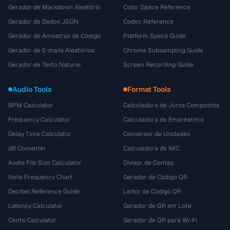
Gerador de Markdown Aleatório
Color Space Reference
Gerador de Dados JSON
Codec Reference
Gerador de Amostras de Código
Platform Specs Guide
Gerador de E-mails Aleatórios
Chroma Subsampling Guide
Gerador de Texto Natural
Screen Recording Guide
Audio Tools
Format Tools
BPM Calculator
Calculadora de Juros Compostos
Frequency Calculator
Calculadora de Empréstimo
Delay Time Calculator
Conversor de Unidades
dB Converter
Calculadora de IMC
Audio File Size Calculator
Divisor de Contas
Note Frequency Chart
Gerador de Código QR
Decibel Reference Guide
Leitor de Código QR
Latency Calculator
Gerador de QR em Lote
Cents Calculator
Gerador de QR para Wi-Fi